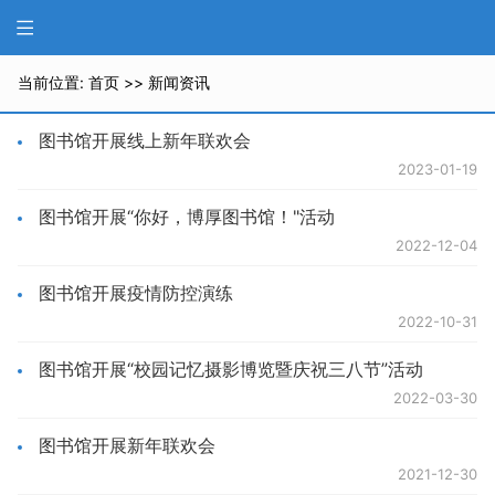
当前位置:
首页
>>
新闻资讯
图书馆开展线上新年联欢会
2023-01-19
图书馆开展“你好，博厚图书馆！"活动
2022-12-04
图书馆开展疫情防控演练
2022-10-31
图书馆开展“校园记忆摄影博览暨庆祝三八节”活动
2022-03-30
图书馆开展新年联欢会
2021-12-30