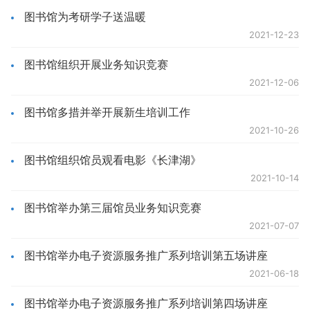
图书馆为考研学子送温暖
2021-12-23
图书馆组织开展业务知识竞赛
2021-12-06
图书馆多措并举开展新生培训工作
2021-10-26
图书馆组织馆员观看电影《长津湖》
2021-10-14
图书馆举办第三届馆员业务知识竞赛
2021-07-07
图书馆举办电子资源服务推广系列培训第五场讲座
2021-06-18
图书馆举办电子资源服务推广系列培训第四场讲座