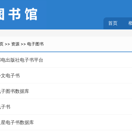
首页
页
>>
资源
>>
电子图书
邮电出版社电子书平台
外文电子书
电子图书数据库
电子书
之星电子书数据库