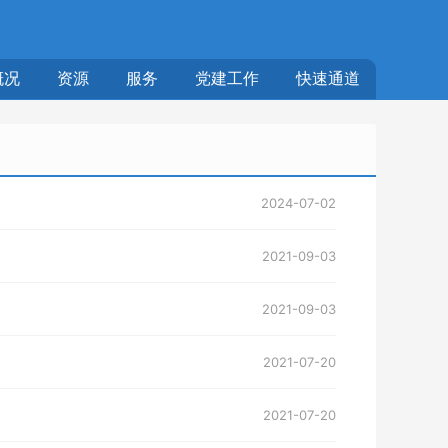
概况
资源
服务
党建工作
快速通道
2024-07-02
2021-09-03
2021-09-03
2021-07-20
2021-07-20