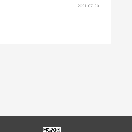
2021-07-20